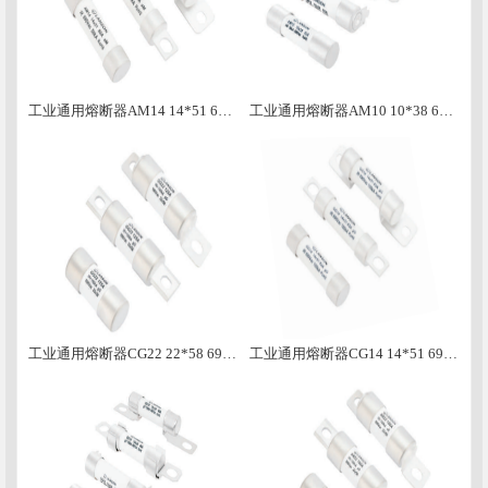
工业通用熔断器AM14 14*51 690VAC INDUSTRIAL Universal Fuse
工业通用熔断器AM10 10*38 690VAC INDUSTRIAL Universal Fuse
工业通用熔断器CG22 22*58 690VAC INDUSTRIAL Universal Fuse
工业通用熔断器CG14 14*51 690VAC INDUSTRIAL Universal Fuse