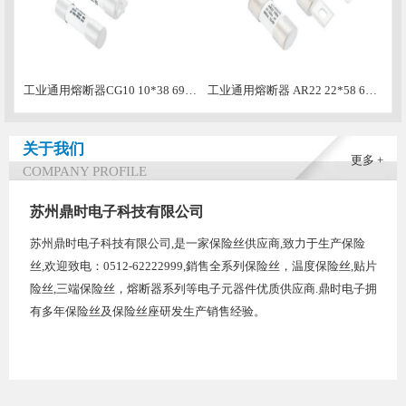
工业通用熔断器CG10 10*38 690VAC INDUSTRIAL Universal Fuse
工业通用熔断器 AR22 22*58 690VAC INDUSTRIAL Universal Fuse
关于我们
更多 +
COMPANY PROFILE
苏州鼎时电子科技有限公司
苏州鼎时电子科技有限公司,是一家保险丝供应商,致力于生产保险
丝,欢迎致电：0512-62222999,銷售全系列保险丝，温度保险丝,贴片
险丝,三端保险丝，熔断器系列等电子元器件优质供应商.鼎时电子拥
有多年保险丝及保险丝座研发生产销售经验。