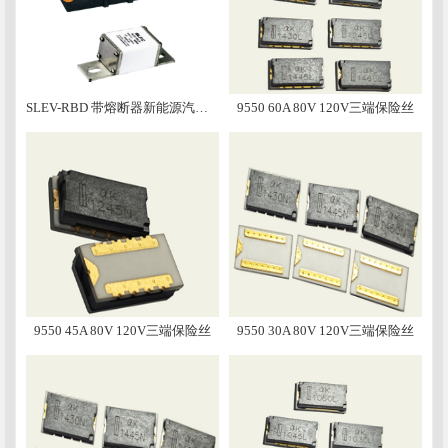
SLEV-RBD 带熔断器新能源汽车手动维修盒子
9550 60A 80V 120V三端保险丝
9550 45A 80V 120V三端保险丝
9550 30A 80V 120V三端保险丝