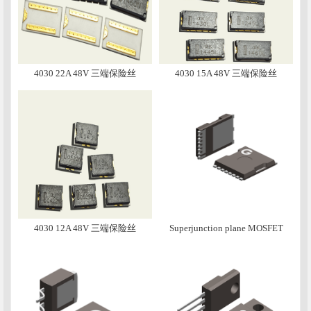
4030 22A 48V 三端保险丝
4030 15A 48V 三端保险丝
4030 12A 48V 三端保险丝
Superjunction plane MOSFET