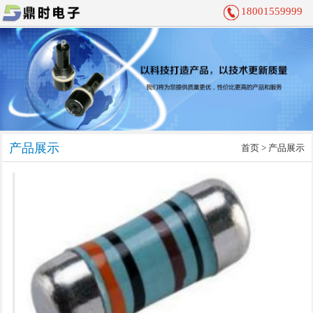
18001559999
产品展示
首页
> 产品展示