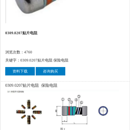
0309.0207贴片电阻
浏览次数：4760
关键字：0309.0207贴片电阻 保险电阻
资料下载
咨询购买
0309.0207贴片电阻 保险电阻