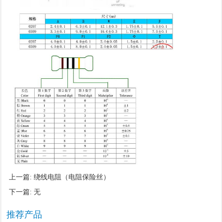
上一篇:
绕线电阻（电阻保险丝）
下一篇: 无
推荐产品