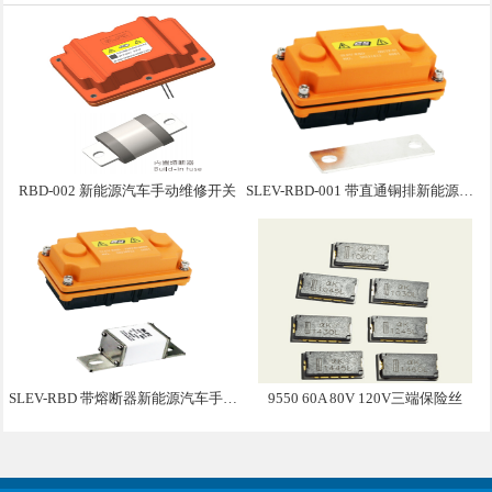
RBD-002 新能源汽车手动维修开关
SLEV-RBD-001 带直通铜排新能源汽车手动维修盒子
SLEV-RBD 带熔断器新能源汽车手动维修盒子
9550 60A 80V 120V三端保险丝