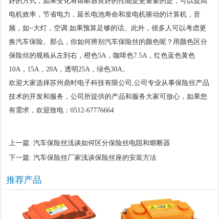
好的方式，如果变化将熔断器良好的性能是更重要的是，可以提高
电机效率，节省电力，延长电池寿命和发电机驱动的计算机，音
频，如~大灯，空调.如果预算足够的话。此外，很多人可以考虑更
换汽车保险。那么，你如何辨别汽车保险丝的颜色呢？用颜色区分
保险丝的规格从左到右，橙色5A，咖啡色7.5A，红色蓝色黄色
10A，15A，20A，透明25A，绿色30A。
欢迎大家选择苏州鼎时电子科技有限公司,公司专业从事保险丝产品
技术的开发和服务，公司所提供的产品和服务大家可放心，如果您
有需求，欢迎致电：0512-67776664
上一篇:
汽车保险丝浅谈如何区分保险丝电阻和熔断器
下一篇:
汽车保险丝厂家浅谈保险丝座的安装方法
推荐产品