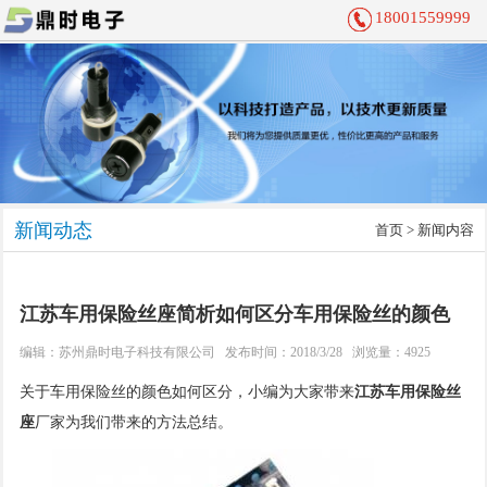
18001559999
新闻动态
首页
> 新闻内容
江苏车用保险丝座简析如何区分车用保险丝的颜色
编辑：
苏州鼎时电子科技有限公司
发布时间：2018/3/28 浏览量：4925
关于车用保险丝的颜色如何区分，小编为大家带来
江苏车用保险丝
座
厂家为我们带来的方法总结。