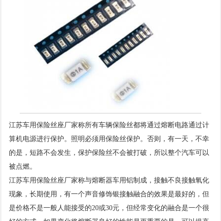
江苏车用保险丝座厂家称所有车辆保险丝都将通过熔断电路通过计
算机电源进行保护。照明必须用保险丝保护。否则，有一天，不幸
的是，短路不会发生，保护保险丝不会被打破，所以整个汽车可以
被点燃。
江苏车用保险丝座厂家称与熔断器车用铝制成，接触不良接触氧化
现象，长期使用，有一个声音修饰银接触融合的效果是最好的，但
是价格不是一般人能接受的20或30元，但经常变化的融合是一个很