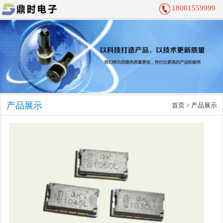
18001559999
产品展示
首页
> 产品展示