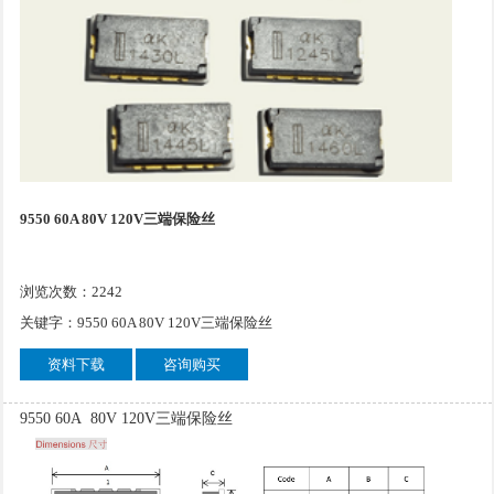
9550 60A 80V 120V三端保险丝
浏览次数：2242
关键字：9550 60A 80V 120V三端保险丝
资料下载
咨询购买
9550 60A 80V 120V三端保险丝