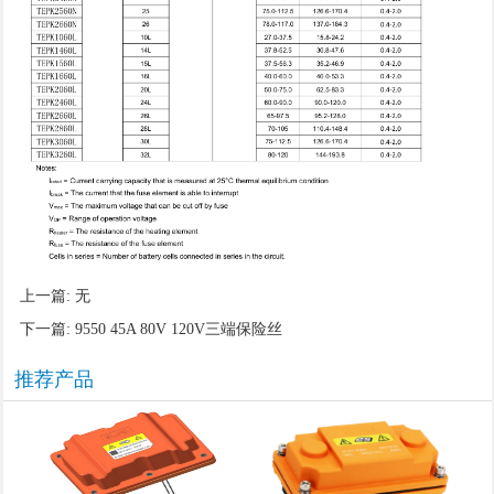
上一篇: 无
下一篇:
9550 45A 80V 120V三端保险丝
推荐产品