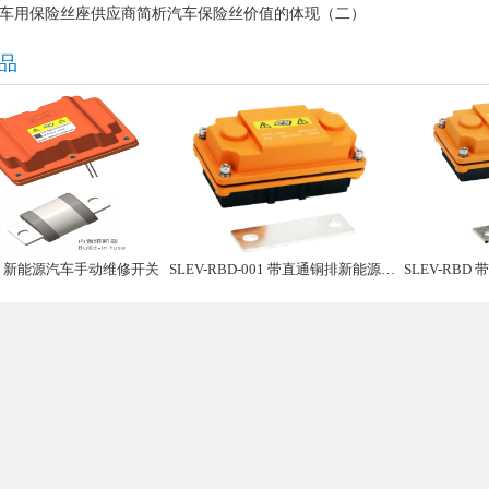
车用保险丝座供应商简析汽车保险丝价值的体现（二）
品
02 新能源汽车手动维修开关
SLEV-RBD-001 带直通铜排新能源汽车手动维修盒子
SLEV-RBD 