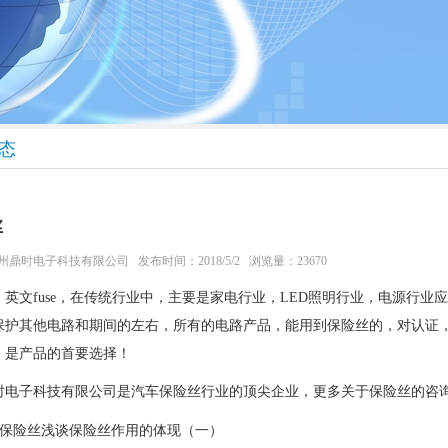
态
丝
州鼎时电子科技有限公司
发布时间：2018/5/2 浏览量：23670
，英文fuse，在传统行业中，主要是家电行业，LED照明行业，电源行
保护其他电路和期间的左右，所有的电路产品，能用到保险丝的，对认证
，是产品的首要选择！
电子科技有限公司是汽车保险丝行业的顶尖企业，更多关于保险丝的咨询，欢迎
保险丝浅谈保险丝作用的体现（一）