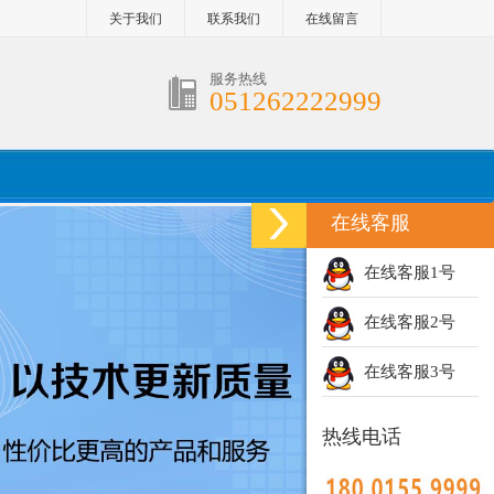
关于我们
联系我们
在线留言
服务热线
051262222999
在线客服
在线客服1号
在线客服2号
在线客服3号
热线电话