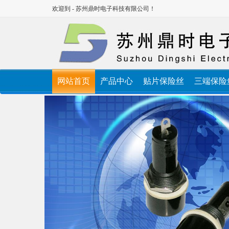
欢迎到 - 苏州鼎时电子科技有限公司！
网站首页
产品中心
贴片保险丝
三端保险