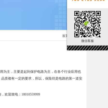
首页
> 新闻内容
微信客服
业应用为主，主要是起到保护电路为主，在各个行业应用也
，品质都有一定的要求，所以，保险丝是电路的第一道安
致电：18010559999