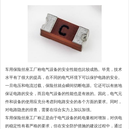
车用保险丝座工厂称电气设备的安全性能也比较成熟。毕竟，技术
水平有了很大的提高，在不同的电气环境下可以保护电路的安全。
一旦电压和电流过载，保险丝就会瞬间切断电源。它还可以有效地
保证电路的安全，而且电气设备的性能也是有效的。因此，电气元
件和设备的使用应充分考虑到电路安全的各个方面的要求。同时，
对电路隐患的排查，需要在综合实力上加以加强。
车用保险丝座工厂称正是由于电气设备的耗电量相对增加，对供电
的稳定性有着严格的要求，但在安全防护措施的建设过程中，通过