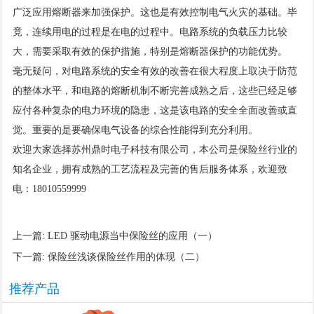
广泛应用熔断器来加强保护。这也是有效控制电气火灾的基础。毕
竟，连续用电的过程是在电的过程中。电路系统的负载压力比较
大，需要采取有效的保护措施，特别是熔断器保护的功能优势。
毫无疑问，对电路系统的安全有效的改善在很大程度上取决于防范
的整体水平，和电路的熔断机制不断完善成熟之后，这些已经足够
应付各种复杂的电力环境的隐患，这是该电路的安全全面改善或直
觉。重要的是要确保电气设备的综合性能得到充分利用。
欢迎大家选择苏州鼎时电子科技有限公司，本公司是保险丝行业的
知名企业，拥有成熟的工艺流程及完善的售后服务体系，欢迎致
电：18010559999
上一篇:
LED 驱动电源当中保险丝的应用（一）
下一篇:
保险丝浅谈保险丝作用的体现（二）
推荐产品