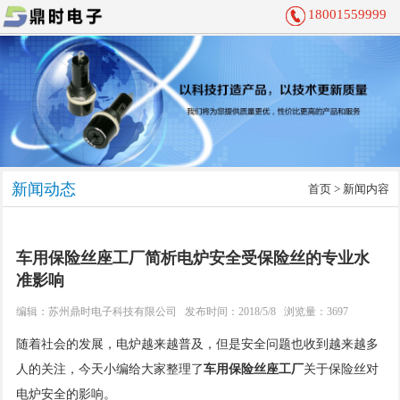
18001559999
新闻动态
首页
> 新闻内容
车用保险丝座工厂简析电炉安全受保险丝的专业水
准影响
编辑：
苏州鼎时电子科技有限公司
发布时间：2018/5/8 浏览量：3697
随着社会的发展，电炉越来越普及，但是安全问题也收到越来越多
人的关注，今天小编给大家整理了
车用保险丝座工厂
关于保险丝对
电炉安全的影响。