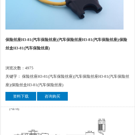
保险丝座H3-81(汽车保险丝座)|汽车保险丝座H3-81(汽车保险丝座)|保险
丝盒H3-81(汽车保险丝座)
浏览次数：4975
关键字： 保险丝座H3-81(汽车保险丝座)|汽车保险丝座H3-81(汽车保险丝
座)|保险丝盒H3-81(汽车保险丝座)
资料下载
咨询购买