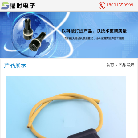
18001559999
产品展示
首页
> 产品展示