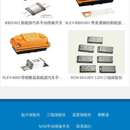
RBD-002 新能源汽车手动维修开关
SLEV-RBD-001 带直通铜排新能源汽车手动维修盒子
SLEV-RBD 带熔断器新能源汽车手动维修盒子
9550 60A 80V 120V三端保险丝
贴片保险丝
三端保险丝
温度保险丝
熔断器
MSD手动维修开关
联系我们