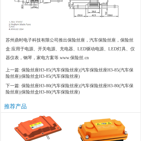
苏州鼎时电子科技有限公司推出保险丝座，汽车保险丝座，保险丝
盒:应用于电源、开关电源、充电器、LED驱动电源、LED灯具、仪
器仪表，钢琴，家电
方案等
.www.保险丝.cn
上一篇:
保险丝座H3-85(汽车保险丝座)|汽车保险丝座H3-85(汽车保
险丝座)|保险丝盒H3-85(汽车保险丝座)
下一篇:
保险丝座H3-80(汽车保险丝座)|汽车保险丝座H3-80(汽车保
险丝座)|保险丝盒H3-80(汽车保险丝座)
推荐产品