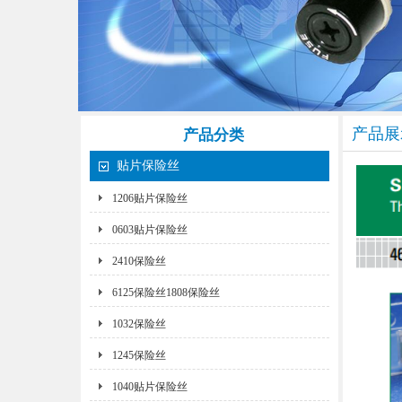
产品展
产品分类
贴片保险丝
1206贴片保险丝
0603贴片保险丝
2410保险丝
6125保险丝1808保险丝
1032保险丝
1245保险丝
1040贴片保险丝