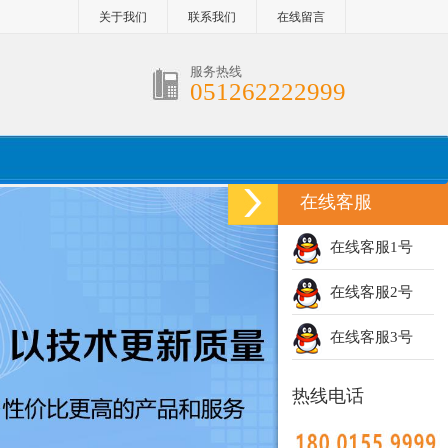
关于我们
联系我们
在线留言
服务热线
051262222999
在线客服
在线客服1号
在线客服2号
在线客服3号
热线电话