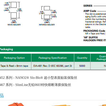
452 系列 - NANO2® Slo-Blo® 超小型表面贴装保险丝
467 系列 - SlimLine无铅0603特快熔断薄膜保险丝
品