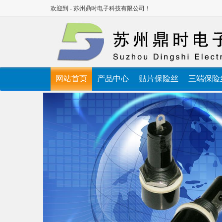
欢迎到 - 苏州鼎时电子科技有限公司！
网站首页
产品中心
贴片保险丝
三端保险