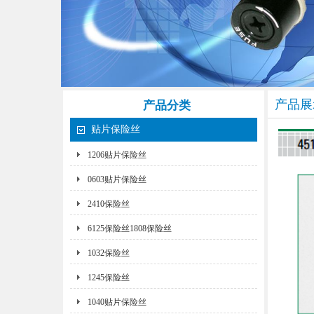
产品展
产品分类
贴片保险丝
1206贴片保险丝
0603贴片保险丝
2410保险丝
6125保险丝1808保险丝
1032保险丝
1245保险丝
1040贴片保险丝