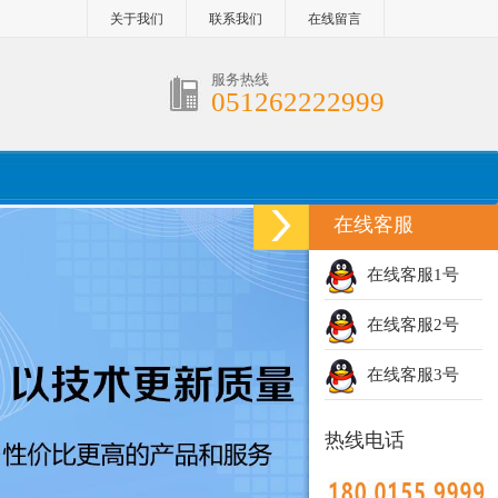
关于我们
联系我们
在线留言
服务热线
051262222999
在线客服
在线客服1号
在线客服2号
在线客服3号
热线电话