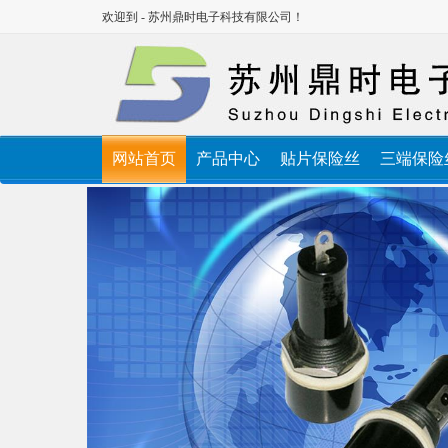
欢迎到 - 苏州鼎时电子科技有限公司！
网站首页
产品中心
贴片保险丝
三端保险