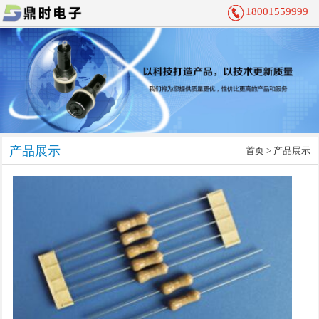
18001559999
产品展示
首页
> 产品展示