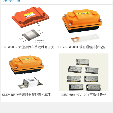
RBD-002 新能源汽车手动维修开关
SLEV-RBD-001 带直通铜排新能源汽车手动维修盒子
SLEV-RBD 带熔断器新能源汽车手动维修盒子
9550 60A 80V 120V三端保险丝