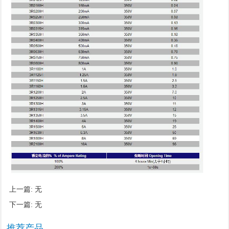
上一篇: 无
下一篇: 无
推荐产品