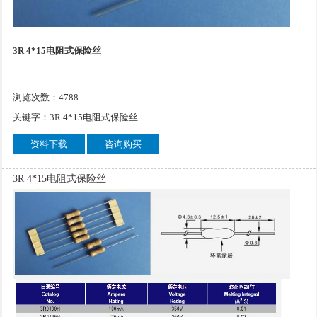
3R 4*15电阻式保险丝
浏览次数：4788
关键字：3R 4*15电阻式保险丝
资料下载
咨询购买
3R 4*15电阻式保险丝