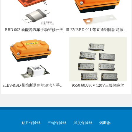
RBD-002 新能源汽车手动维修开关
SLEV-RBD-001 带直通铜排新能源汽车手动维修盒子
SLEV-RBD 带熔断器新能源汽车手动维修盒子
9550 60A 80V 120V三端保险丝
贴片保险丝
三端保险丝
温度保险丝
熔断器