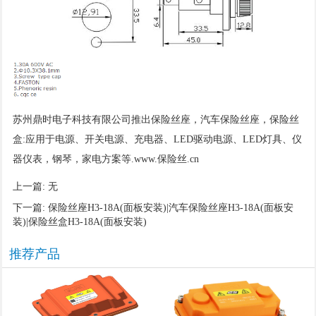
苏州鼎时电子科技有限公司推出保险丝座，汽车保险丝座，保险丝
盒:应用于电源、开关电源、充电器、LED驱动电源、LED灯具、仪
器仪表，钢琴，家电
方案等
.www.保险丝.cn
上一篇: 无
下一篇:
保险丝座H3-18A(面板安装)|汽车保险丝座H3-18A(面板安
装)|保险丝盒H3-18A(面板安装)
推荐产品