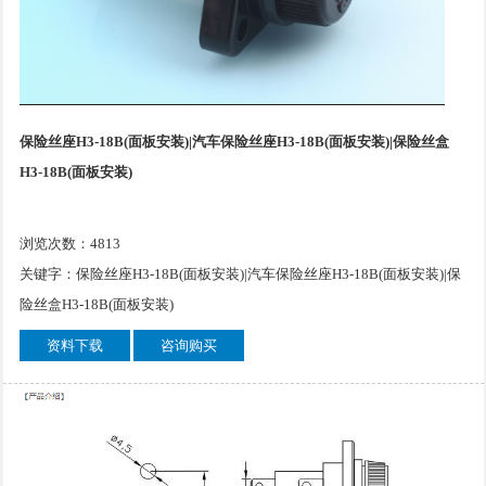
保险丝座H3-18B(面板安装)|汽车保险丝座H3-18B(面板安装)|保险丝盒
H3-18B(面板安装)
浏览次数：4813
关键字：保险丝座H3-18B(面板安装)|汽车保险丝座H3-18B(面板安装)|保
险丝盒H3-18B(面板安装)
资料下载
咨询购买