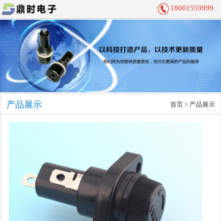
18001559999
产品展示
首页
> 产品展示